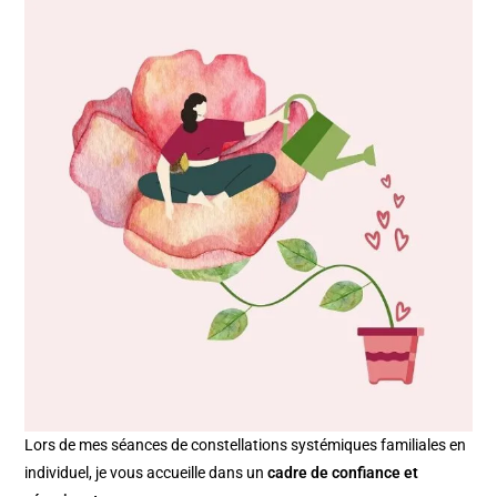
Lors de mes séances de constellations systémiques familiales en
individuel, je vous accueille dans un
cadre de confiance et