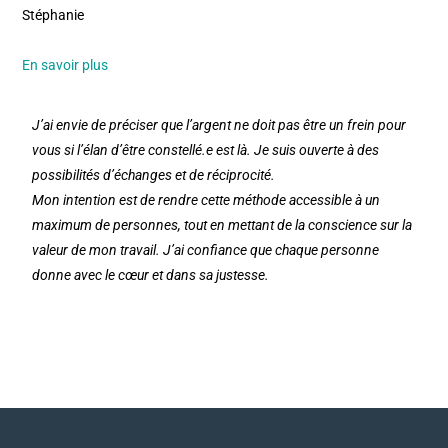
Stéphanie
En savoir plus
J’ai envie de préciser que l’argent ne doit pas être un frein pour
vous si l’élan d’être constellé.e est là. Je suis ouverte à des
possibilités d’échanges et de réciprocité.
Mon intention est de rendre cette méthode accessible à un
maximum de personnes, tout en mettant de la conscience sur la
valeur de mon travail. J’ai confiance que chaque personne
donne avec le cœur et dans sa justesse.