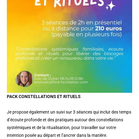
PACK CONSTELLATIONS ET RITUELS
Je propose également un suivi sur 3 séances qui inclut des temps
d’écoute profonde et des pratiques autour des constellations
systémiques et de la ritualisation, pour travailler sur votre
intention posée au départ et l’ancrer dans la matière.