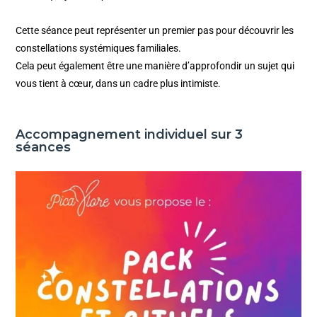
Cette séance peut représenter un premier pas pour découvrir les
constellations systémiques familiales.
Cela peut également être une manière d’approfondir un sujet qui
vous tient à cœur, dans un cadre plus intimiste
.
Accompagnement individuel sur 3
séances