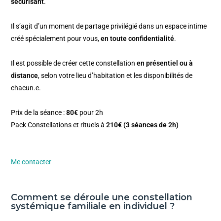
sécurisant
.
Il s’agit d’un moment de partage privilégié dans un espace intime
créé spécialement pour vous,
en toute confidentialité
.
Il est possible de créer cette constellation
en présentiel ou à
distance
, selon votre lieu d’habitation et les disponibilités de
chacun.e.
Prix de la séance :
80€
pour 2h
Pack Constellations et rituels à
210€ (3 séances de 2h)
Me contacter
Comment se déroule une constellation
systémique familiale en individuel ?