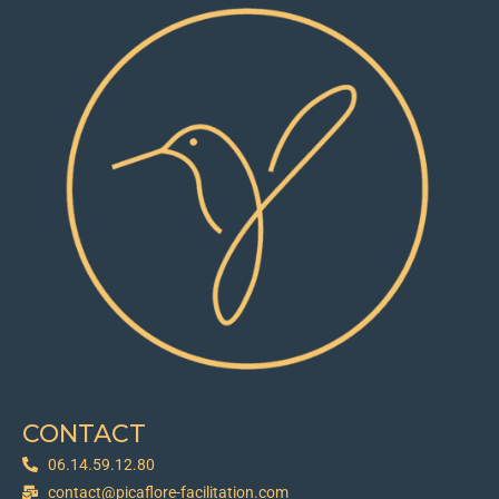
CONTACT
06.14.59.12.80
contact@picaflore-facilitation.com