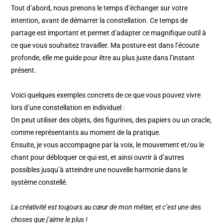
Tout d’abord, nous prenons le temps d’échanger sur votre
intention, avant de démarrer la constellation. Ce temps de
partage est important et permet d’adapter ce magnifique outil à
ce que vous souhaitez travailler. Ma posture est dans l’écoute
profonde, elle me guide pour être au plus juste dans l’instant
présent.
Voici quelques exemples concrets de ce que vous pouvez vivre
lors d’une constellation en individuel :
On peut utiliser des objets, des figurines, des papiers ou un oracle,
comme représentants au moment de la pratique.
Ensuite, je vous accompagne par la voix, le mouvement et/ou le
chant pour débloquer ce qui est, et ainsi ouvrir à d’autres
possibles jusqu’à atteindre une nouvelle harmonie dans le
système constellé.
La créativité est toujours au cœur de mon métier, et c’est une des
choses que j’aime le plus !