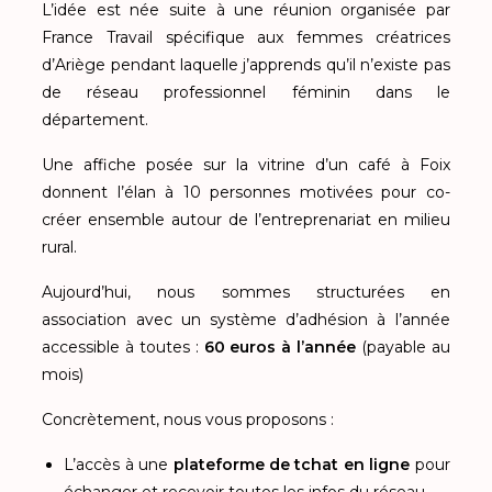
L’idée est née suite à une réunion organisée par
France Travail spécifique aux femmes créatrices
d’Ariège pendant laquelle j’apprends qu’il n’existe pas
de réseau professionnel féminin dans le
département.
Une affiche posée sur la vitrine d’un café à Foix
donnent l’élan à 10 personnes motivées pour co-
créer ensemble autour de l’entreprenariat en milieu
rural.
Aujourd’hui, nous sommes structurées en
association avec un système d’adhésion à l’année
accessible à toutes :
60 euros à l’année
(payable au
mois)
Concrètement, nous vous proposons :
L’accès à une
plateforme de tchat en ligne
pour
échanger et recevoir toutes les infos du réseau,