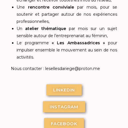
Une
rencontre conviviale
par mois, pour se
soutenir et partager autour de nos expériences
professionnelles,
Un
atelier thématique
par mois sur un sujet
sensible autour de l’entreprenariat au féminin,
Le programme
« Les Ambassadrices »
pour
impulser ensemble le mouvement au sein de nos
activités.
Nous contacter : lesellesdariege@proton.me
LINKEDIN
INSTAGRAM
FACEBOOK