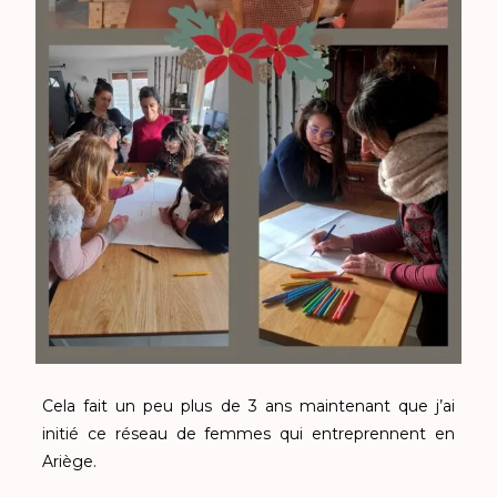
Cela fait un peu plus de 3 ans maintenant que j’ai
initié ce réseau de femmes qui entreprennent en
Ariège.