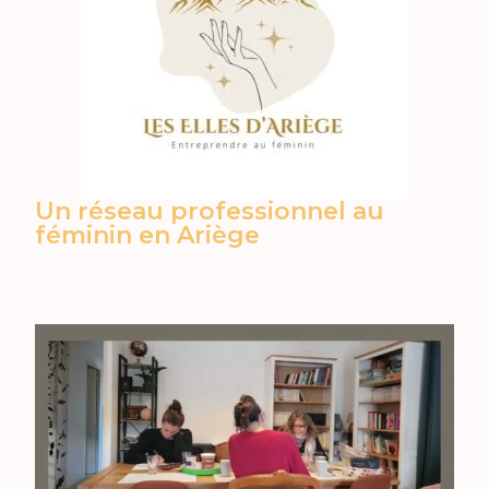
Un réseau professionnel au
féminin en Ariège