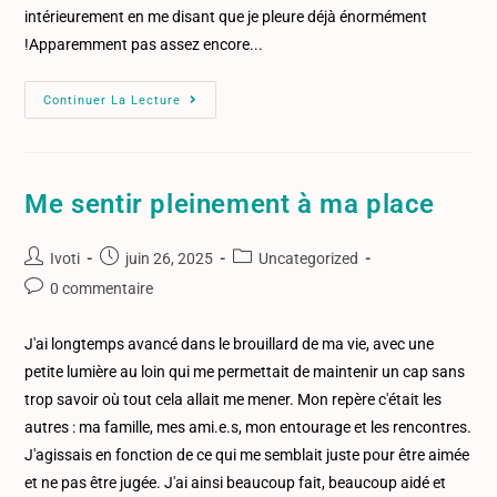
intérieurement en me disant que je pleure déjà énormément
!Apparemment pas assez encore...
Continuer La Lecture
Me sentir pleinement à ma place
Ivoti
juin 26, 2025
Uncategorized
0 commentaire
J'ai longtemps avancé dans le brouillard de ma vie, avec une
petite lumière au loin qui me permettait de maintenir un cap sans
trop savoir où tout cela allait me mener. Mon repère c'était les
autres : ma famille, mes ami.e.s, mon entourage et les rencontres.
J'agissais en fonction de ce qui me semblait juste pour être aimée
et ne pas être jugée. J'ai ainsi beaucoup fait, beaucoup aidé et