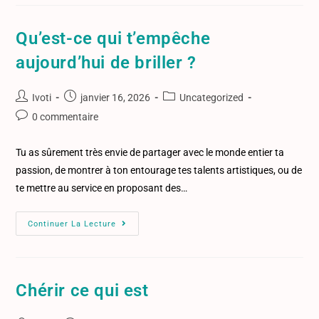
Qu’est-ce qui t’empêche
aujourd’hui de briller ?
Ivoti
janvier 16, 2026
Uncategorized
0 commentaire
Tu as sûrement très envie de partager avec le monde entier ta
passion, de montrer à ton entourage tes talents artistiques, ou de
te mettre au service en proposant des…
Continuer La Lecture
Chérir ce qui est