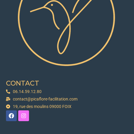
CONTACT
06.14.59.12.80
contact@picaflore-facilitation.com
19, rue des moulins 09000 FOIX