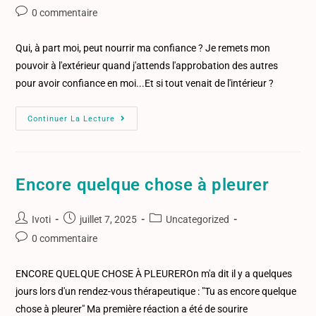
0 commentaire
Qui, à part moi, peut nourrir ma confiance ? Je remets mon
pouvoir à l'extérieur quand j'attends l'approbation des autres
pour avoir confiance en moi...Et si tout venait de l'intérieur ?
Continuer La Lecture
Encore quelque chose à pleurer
Ivoti
juillet 7, 2025
Uncategorized
0 commentaire
ENCORE QUELQUE CHOSE À PLEUREROn m'a dit il y a quelques
jours lors d'un rendez-vous thérapeutique : "Tu as encore quelque
chose à pleurer" Ma première réaction a été de sourire