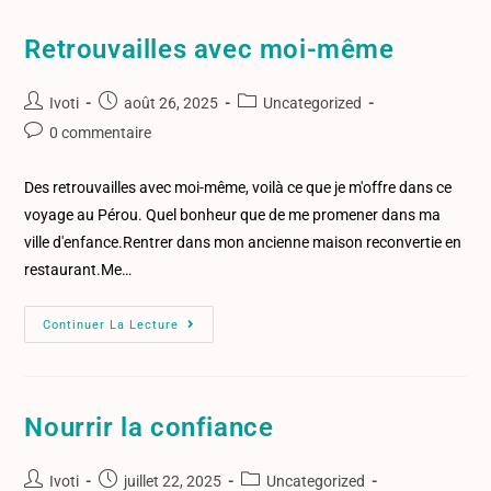
Retrouvailles avec moi-même
Ivoti
août 26, 2025
Uncategorized
0 commentaire
Des retrouvailles avec moi-même, voilà ce que je m'offre dans ce
voyage au Pérou. Quel bonheur que de me promener dans ma
ville d'enfance.Rentrer dans mon ancienne maison reconvertie en
restaurant.Me…
Continuer La Lecture
Nourrir la confiance
Ivoti
juillet 22, 2025
Uncategorized