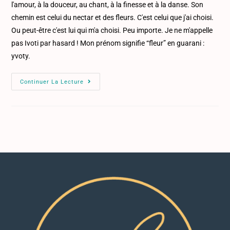
l'amour, à la douceur, au chant, à la finesse et à la danse. Son
chemin est celui du nectar et des fleurs. C'est celui que j'ai choisi.
Ou peut-être c'est lui qui m'a choisi. Peu importe. Je ne m'appelle
pas Ivoti par hasard ! Mon prénom signifie “fleur” en guarani :
yvoty.
Continuer La Lecture