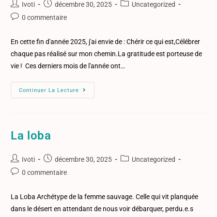
Ivoti
décembre 30, 2025
Uncategorized
0 commentaire
En cette fin d'année 2025, j'ai envie de : Chérir ce qui est,Célébrer
chaque pas réalisé sur mon chemin.La gratitude est porteuse de
vie ! Ces derniers mois de l'année ont…
Continuer La Lecture
La loba
Ivoti
décembre 30, 2025
Uncategorized
0 commentaire
La Loba Archétype de la femme sauvage. Celle qui vit planquée
dans le désert en attendant de nous voir débarquer, perdu.e.s