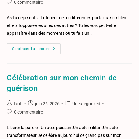
0 commentaire
As-tu déjà senti à l'intérieur de toi différentes parts qui semblent
être à l'opposée les unes des autres ? Tu les vois peut-être
apparaître dans des moments où tu fais un…
Continuer La Lecture
Célébration sur mon chemin de
guérison
Ivoti
juin 26, 2026
Uncategorized
0 commentaire
Libérer la parole ! Un acte puissantUn acte militantUn acte
transformateur Je célèbre aujourd'hui ce grand pas sur mon