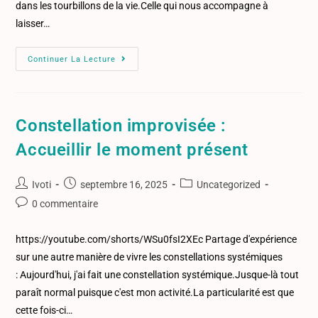
dans les tourbillons de la vie.Celle qui nous accompagne à
laisser…
Continuer La Lecture
Constellation improvisée :
Accueillir le moment présent
Ivoti
septembre 16, 2025
Uncategorized
0 commentaire
https://youtube.com/shorts/WSu0fsI2XEc Partage d'expérience
sur une autre manière de vivre les constellations systémiques
: Aujourd'hui, j'ai fait une constellation systémique.Jusque-là tout
paraît normal puisque c'est mon activité.La particularité est que
cette fois-ci…