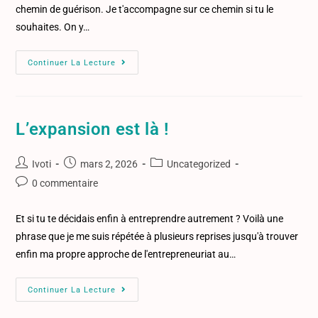
chemin de guérison. Je t'accompagne sur ce chemin si tu le
souhaites. On y…
Continuer La Lecture
L’expansion est là !
Ivoti
mars 2, 2026
Uncategorized
0 commentaire
Et si tu te décidais enfin à entreprendre autrement ? Voilà une
phrase que je me suis répétée à plusieurs reprises jusqu'à trouver
enfin ma propre approche de l'entrepreneuriat au…
Continuer La Lecture