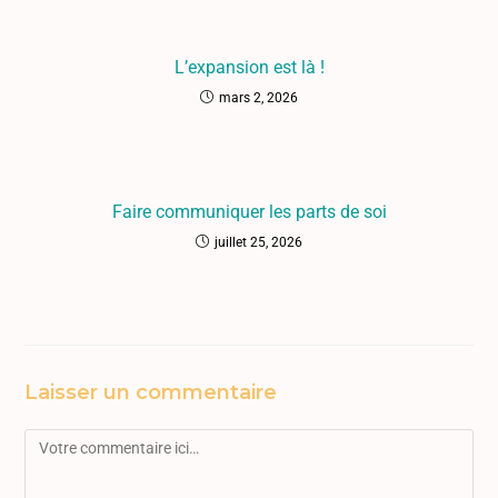
L’expansion est là !
mars 2, 2026
Faire communiquer les parts de soi
juillet 25, 2026
Laisser un commentaire