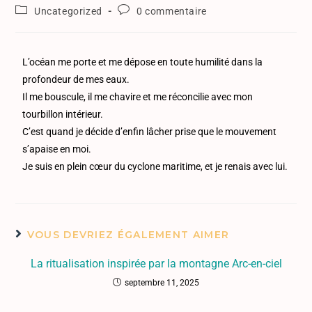
Uncategorized
0 commentaire
L’océan me porte et me dépose en toute humilité dans la
profondeur de mes eaux.
Il me bouscule, il me chavire et me réconcilie avec mon
tourbillon intérieur.
C’est quand je décide d’enfin lâcher prise que le mouvement
s’apaise en moi.
Je suis en plein cœur du cyclone maritime, et je renais avec lui.
VOUS DEVRIEZ ÉGALEMENT AIMER
La ritualisation inspirée par la montagne Arc-en-ciel
septembre 11, 2025