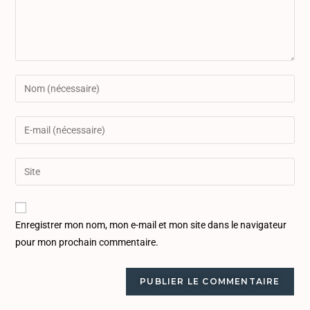
Enregistrer mon nom, mon e-mail et mon site dans le navigateur
pour mon prochain commentaire.